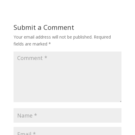
Submit a Comment
Your email address will not be published.
Required
fields are marked
*