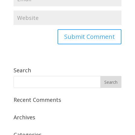
Search
Recent Comments
Archives
Categories