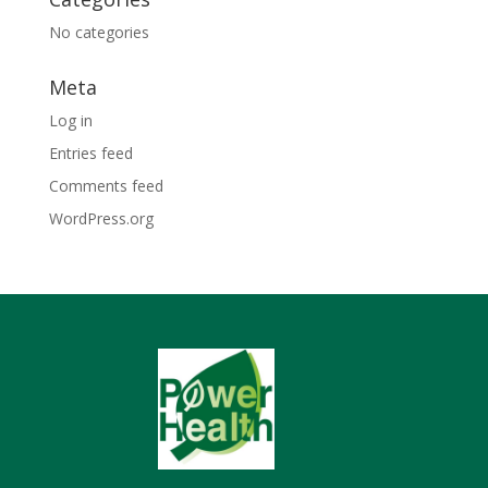
No categories
Meta
Log in
Entries feed
Comments feed
WordPress.org