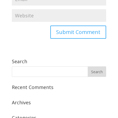
Search
Recent Comments
Archives
Categories