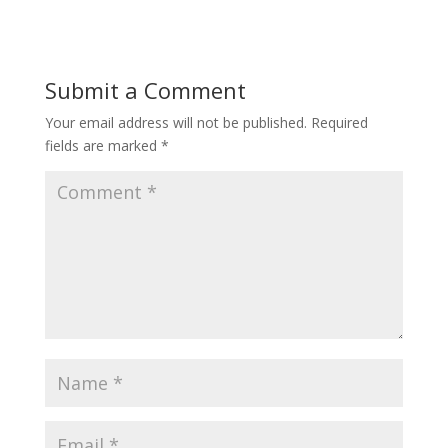
Submit a Comment
Your email address will not be published.
Required
fields are marked
*