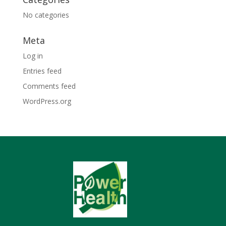
No categories
Meta
Log in
Entries feed
Comments feed
WordPress.org