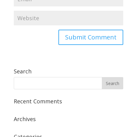
Search
Recent Comments
Archives
Categories