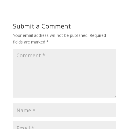
Submit a Comment
Your email address will not be published.
Required
fields are marked
*