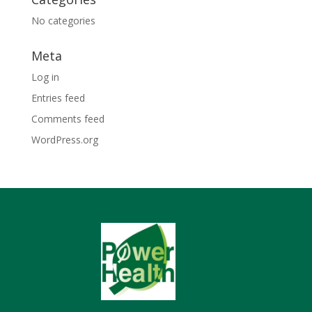
No categories
Meta
Log in
Entries feed
Comments feed
WordPress.org