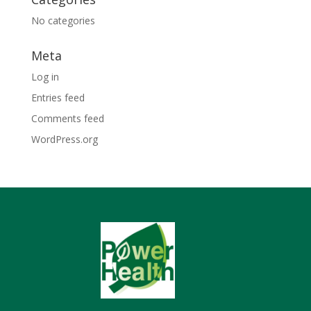
No categories
Meta
Log in
Entries feed
Comments feed
WordPress.org