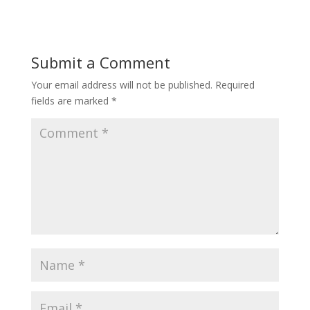
Submit a Comment
Your email address will not be published.
Required
fields are marked
*