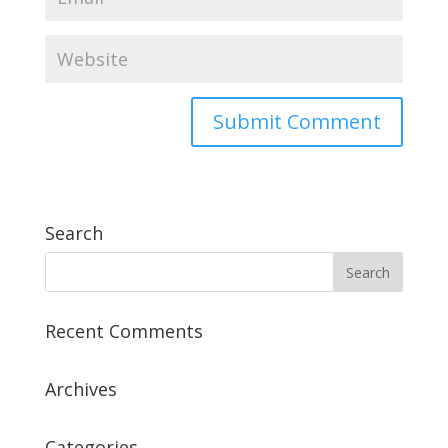
Search
Recent Comments
Archives
Categories