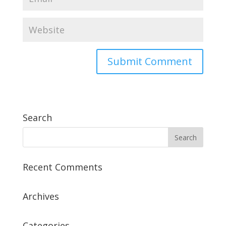
Search
Recent Comments
Archives
Categories