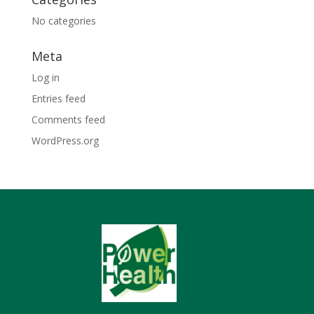
No categories
Meta
Log in
Entries feed
Comments feed
WordPress.org