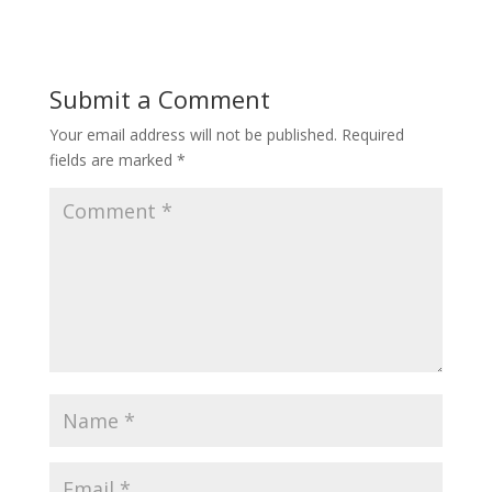
Submit a Comment
Your email address will not be published.
Required
fields are marked
*