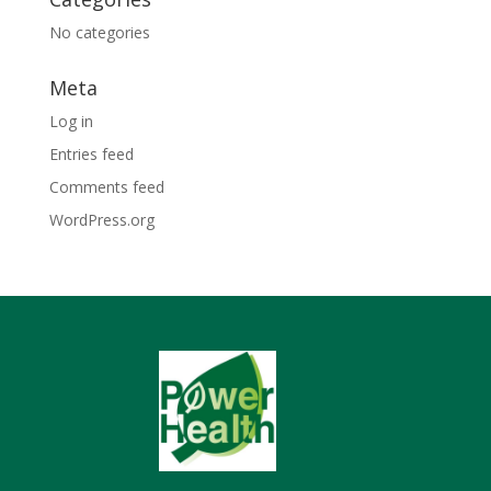
No categories
Meta
Log in
Entries feed
Comments feed
WordPress.org