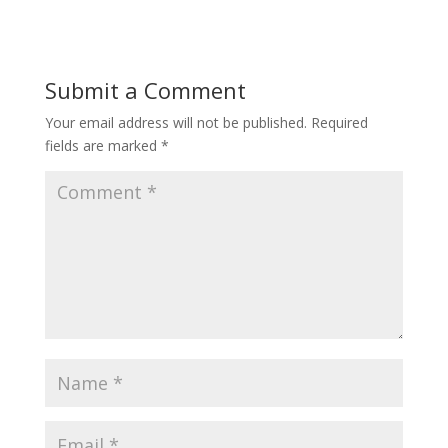
Submit a Comment
Your email address will not be published.
Required
fields are marked
*