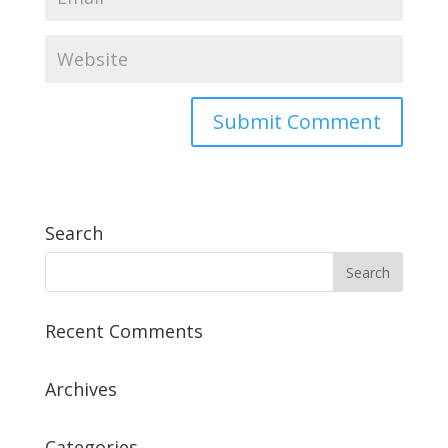
Search
Recent Comments
Archives
Categories