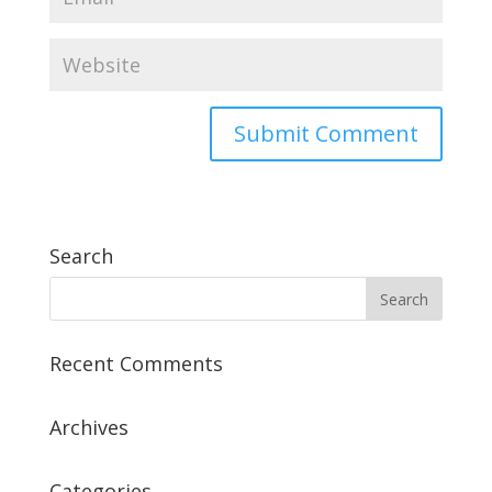
Search
Recent Comments
Archives
Categories