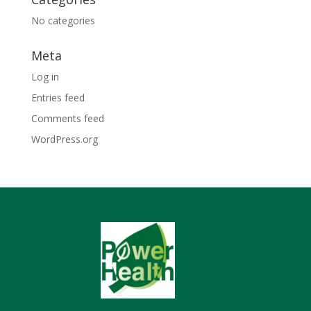
No categories
Meta
Log in
Entries feed
Comments feed
WordPress.org