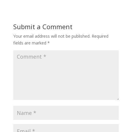
Submit a Comment
Your email address will not be published.
Required
fields are marked
*