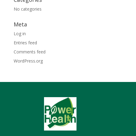
No categories
Meta
Log in
Entries feed
Comments feed
WordPress.org