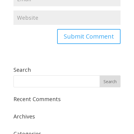
Search
Recent Comments
Archives
Categories