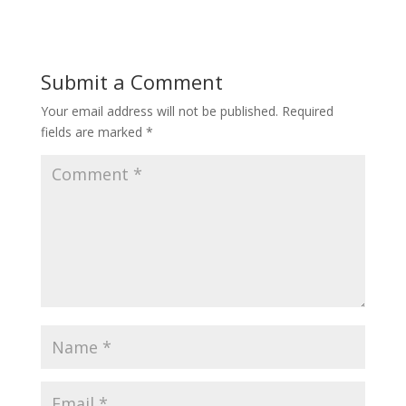
Submit a Comment
Your email address will not be published.
Required
fields are marked
*