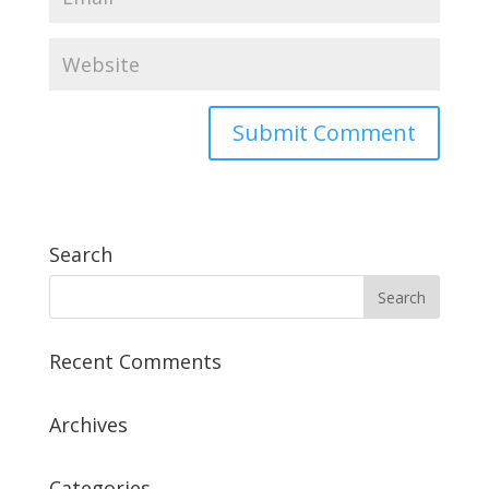
Search
Recent Comments
Archives
Categories