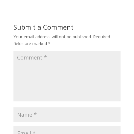
Submit a Comment
Your email address will not be published.
Required
fields are marked
*