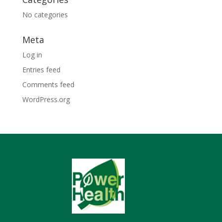
No categories
Meta
Log in
Entries feed
Comments feed
WordPress.org