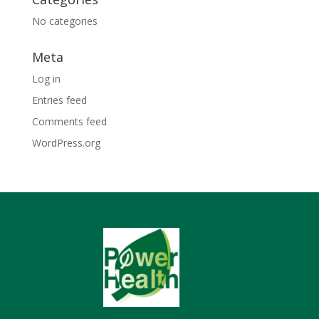
No categories
Meta
Log in
Entries feed
Comments feed
WordPress.org