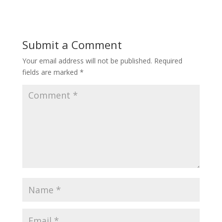
Submit a Comment
Your email address will not be published.
Required
fields are marked
*