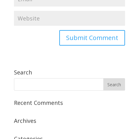
Search
Recent Comments
Archives
Categories