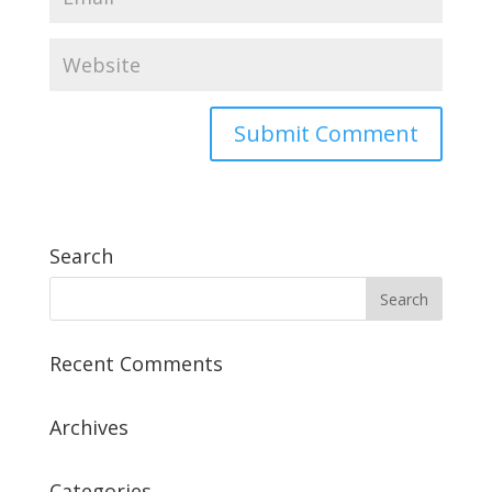
Search
Recent Comments
Archives
Categories