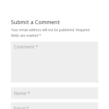
Submit a Comment
Your email address will not be published.
Required
fields are marked
*