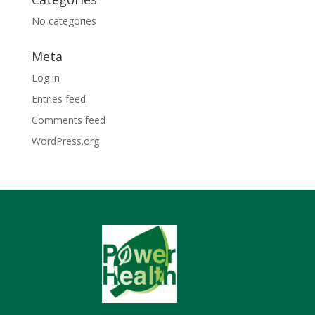
No categories
Meta
Log in
Entries feed
Comments feed
WordPress.org