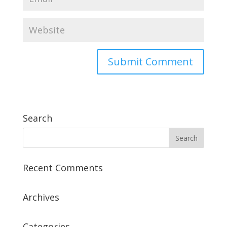
Search
Recent Comments
Archives
Categories