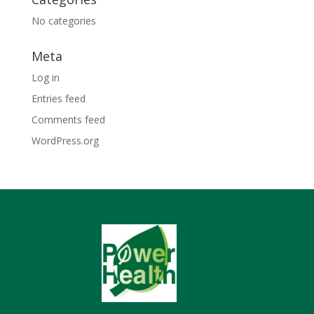
No categories
Meta
Log in
Entries feed
Comments feed
WordPress.org