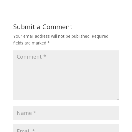
Submit a Comment
Your email address will not be published.
Required
fields are marked
*