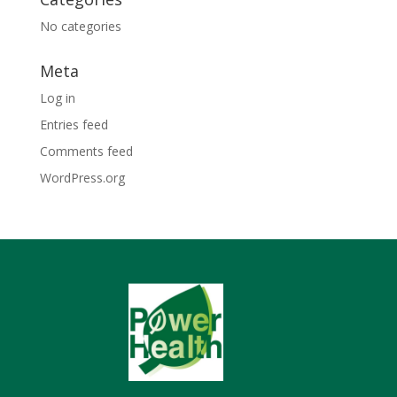
No categories
Meta
Log in
Entries feed
Comments feed
WordPress.org