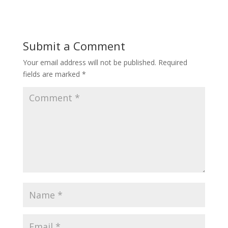
Submit a Comment
Your email address will not be published.
Required
fields are marked
*