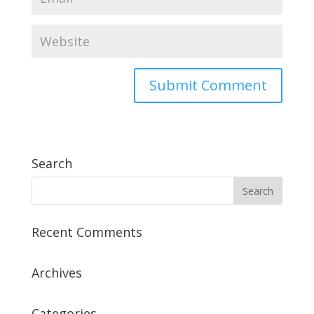
Search
Recent Comments
Archives
Categories