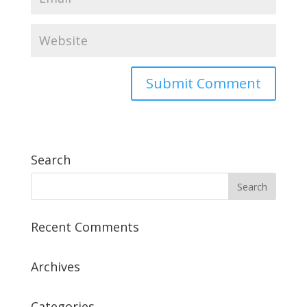
Search
Recent Comments
Archives
Categories