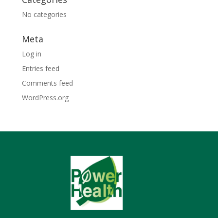
No categories
Meta
Log in
Entries feed
Comments feed
WordPress.org