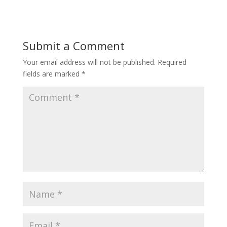
Submit a Comment
Your email address will not be published.
Required
fields are marked
*