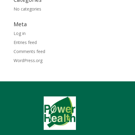
No categories
Meta
Log in
Entries feed
Comments feed
WordPress.org