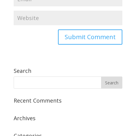
Search
Recent Comments
Archives
Categories