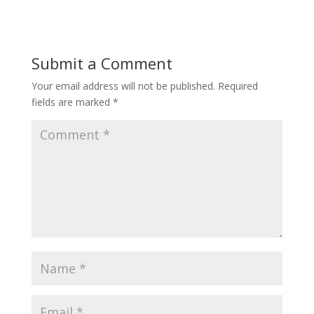
Submit a Comment
Your email address will not be published.
Required
fields are marked
*