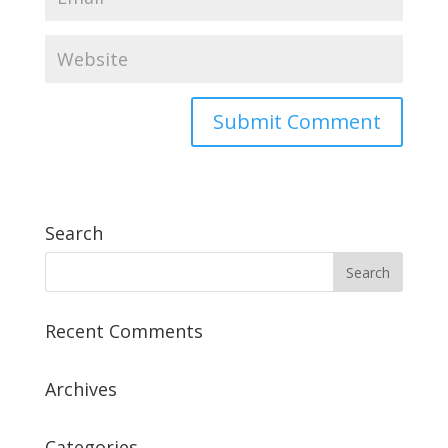
Search
Recent Comments
Archives
Categories