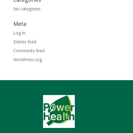
No categories
Meta
Log in
Entries feed
Comments feed
WordPress.org