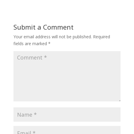
Submit a Comment
Your email address will not be published.
Required
fields are marked
*