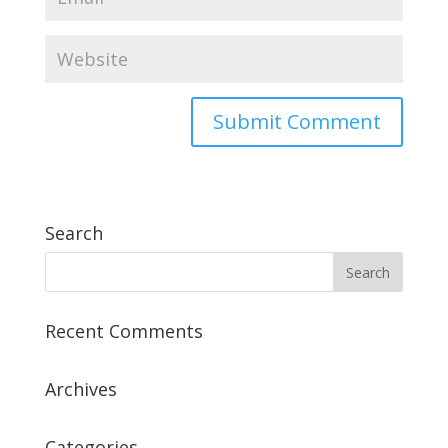
Search
Recent Comments
Archives
Categories