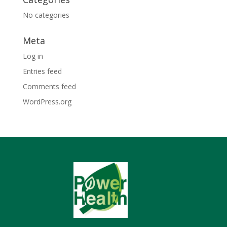
No categories
Meta
Log in
Entries feed
Comments feed
WordPress.org