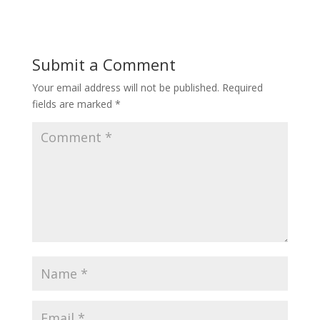
Submit a Comment
Your email address will not be published.
Required
fields are marked
*