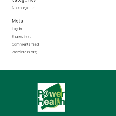
No categories
Meta
Log in
Entries feed
Comments feed
WordPress.org