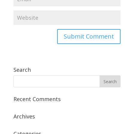
Search
Recent Comments
Archives
Categories