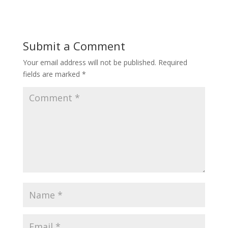
Submit a Comment
Your email address will not be published.
Required
fields are marked
*