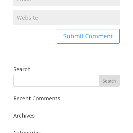
Search
Recent Comments
Archives
Categories