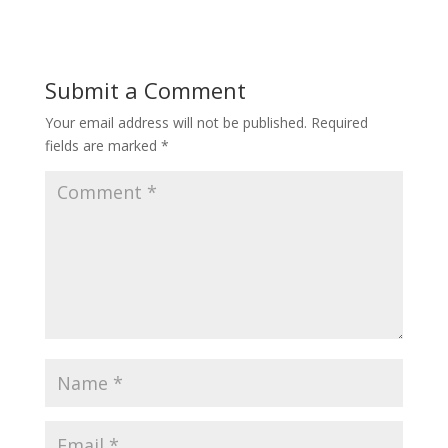
Submit a Comment
Your email address will not be published.
Required
fields are marked
*