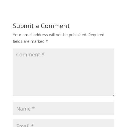
Submit a Comment
Your email address will not be published.
Required
fields are marked
*