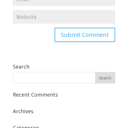
Search
Recent Comments
Archives
Categories