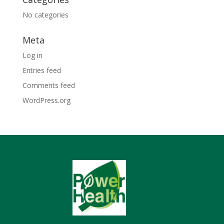
No categories
Meta
Log in
Entries feed
Comments feed
WordPress.org