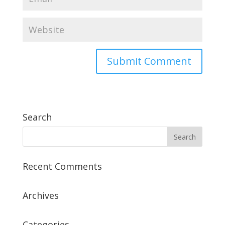
Search
Recent Comments
Archives
Categories