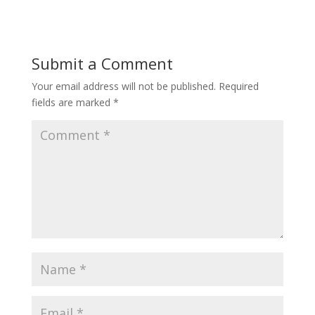
Submit a Comment
Your email address will not be published.
Required
fields are marked
*