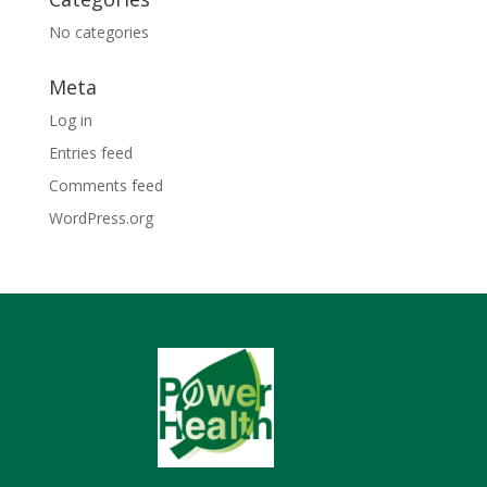
No categories
Meta
Log in
Entries feed
Comments feed
WordPress.org