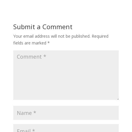
Submit a Comment
Your email address will not be published.
Required
fields are marked
*