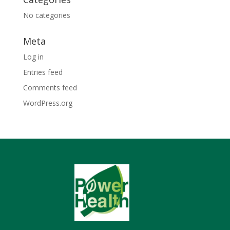
No categories
Meta
Log in
Entries feed
Comments feed
WordPress.org