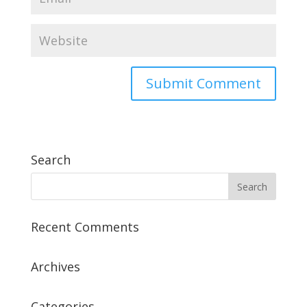
Search
Recent Comments
Archives
Categories