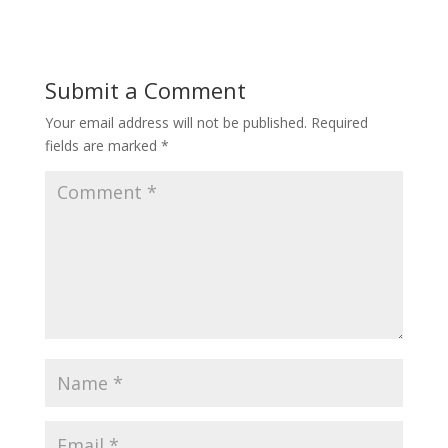
Submit a Comment
Your email address will not be published.
Required
fields are marked
*