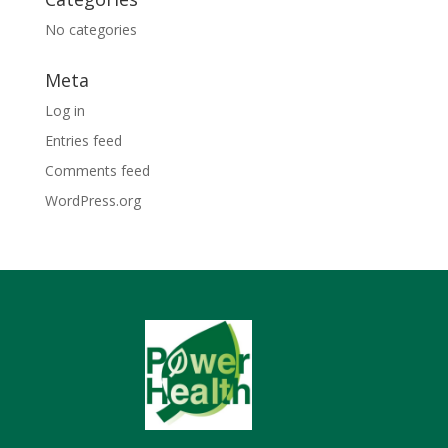
No categories
Meta
Log in
Entries feed
Comments feed
WordPress.org