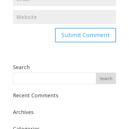
Search
Recent Comments
Archives
Categories