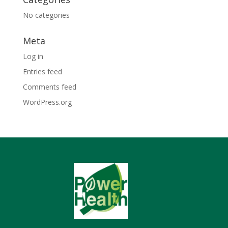
No categories
Meta
Log in
Entries feed
Comments feed
WordPress.org