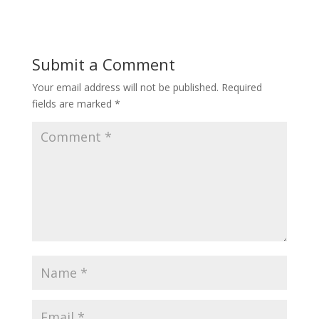
Submit a Comment
Your email address will not be published.
Required
fields are marked
*