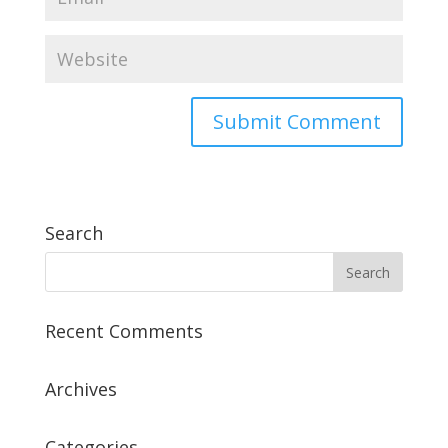
Search
Recent Comments
Archives
Categories