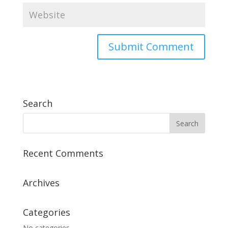
Search
Recent Comments
Archives
Categories
No categories