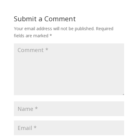
Submit a Comment
Your email address will not be published.
Required
fields are marked
*