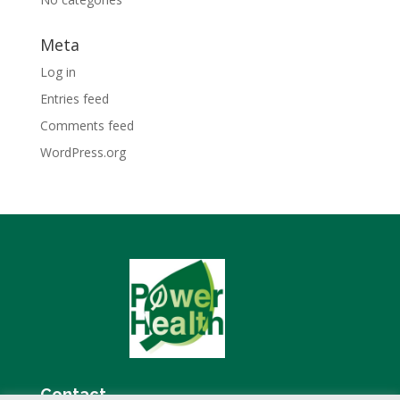
Meta
Log in
Entries feed
Comments feed
WordPress.org
Contact