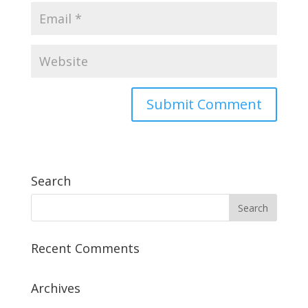
Search
Recent Comments
Archives