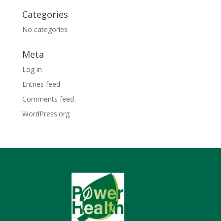
Categories
No categories
Meta
Log in
Entries feed
Comments feed
WordPress.org