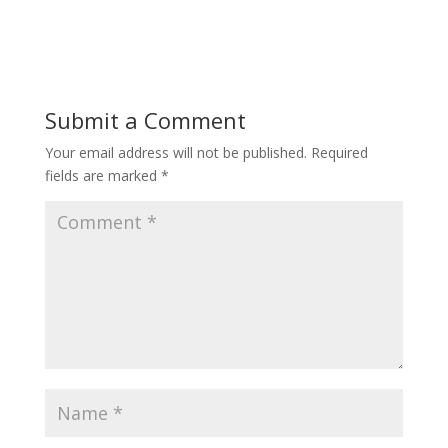
Submit a Comment
Your email address will not be published.
Required
fields are marked
*