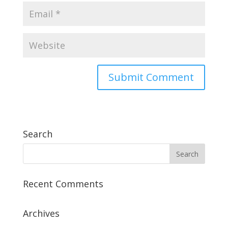
Search
Recent Comments
Archives