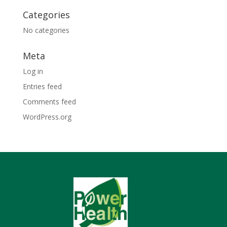
Categories
No categories
Meta
Log in
Entries feed
Comments feed
WordPress.org