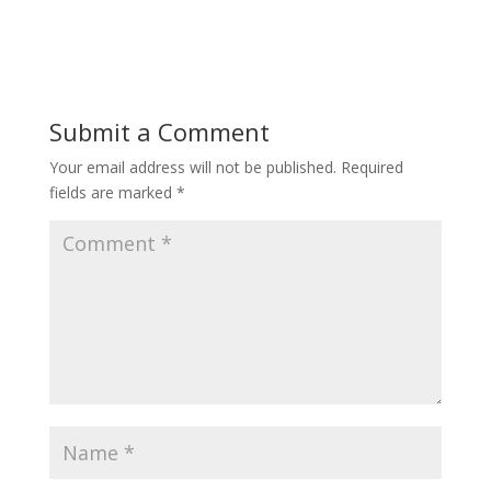
Submit a Comment
Your email address will not be published.
Required
fields are marked
*