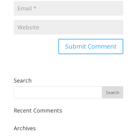
Search
Recent Comments
Archives