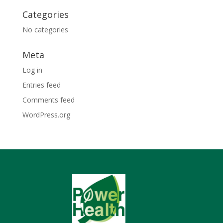
Categories
No categories
Meta
Log in
Entries feed
Comments feed
WordPress.org