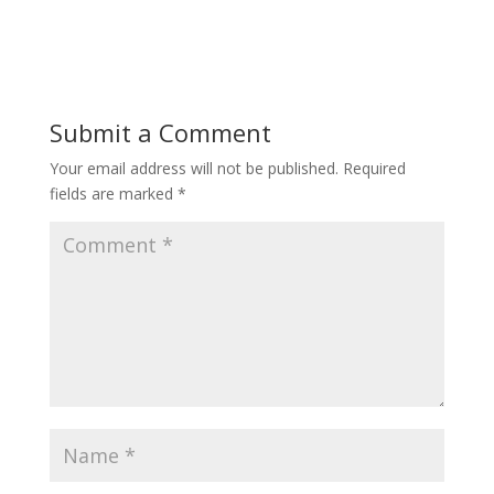
Submit a Comment
Your email address will not be published.
Required
fields are marked
*