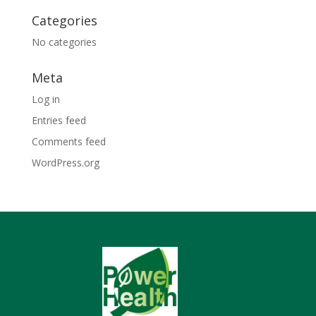
Categories
No categories
Meta
Log in
Entries feed
Comments feed
WordPress.org