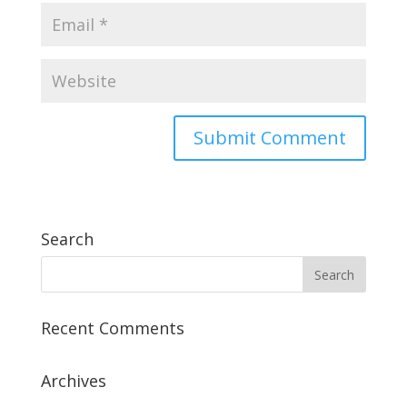
Search
Recent Comments
Archives