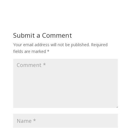
Submit a Comment
Your email address will not be published.
Required
fields are marked
*