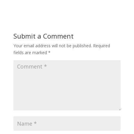
Submit a Comment
Your email address will not be published.
Required
fields are marked
*