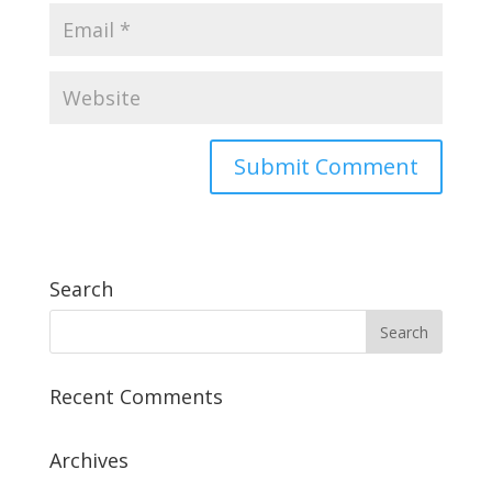
Search
Recent Comments
Archives