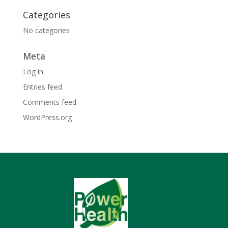
Categories
No categories
Meta
Log in
Entries feed
Comments feed
WordPress.org