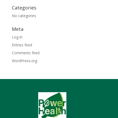
Categories
No categories
Meta
Log in
Entries feed
Comments feed
WordPress.org