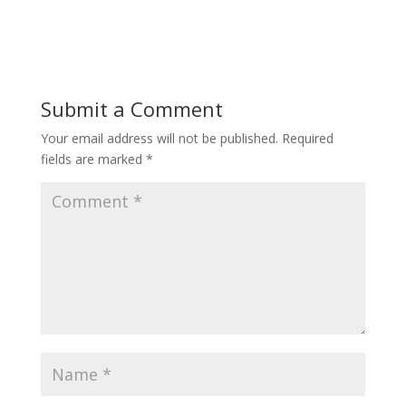
Submit a Comment
Your email address will not be published.
Required
fields are marked
*