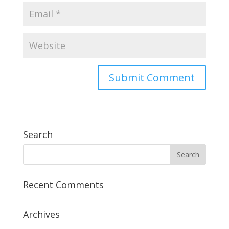
Search
Recent Comments
Archives