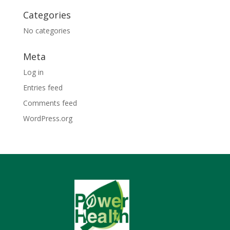
Categories
No categories
Meta
Log in
Entries feed
Comments feed
WordPress.org