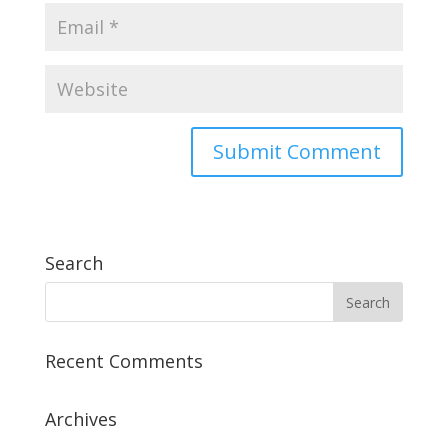
Search
Recent Comments
Archives