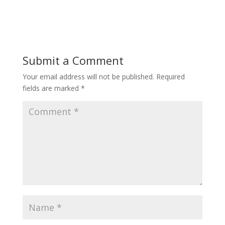
Submit a Comment
Your email address will not be published.
Required
fields are marked
*