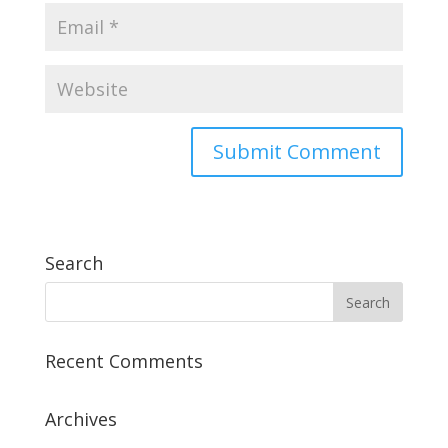
Search
Recent Comments
Archives