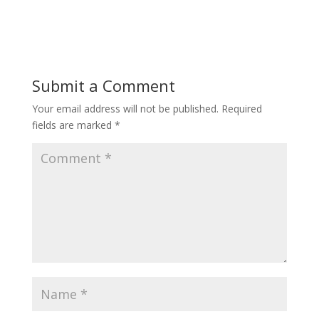
Submit a Comment
Your email address will not be published.
Required
fields are marked
*