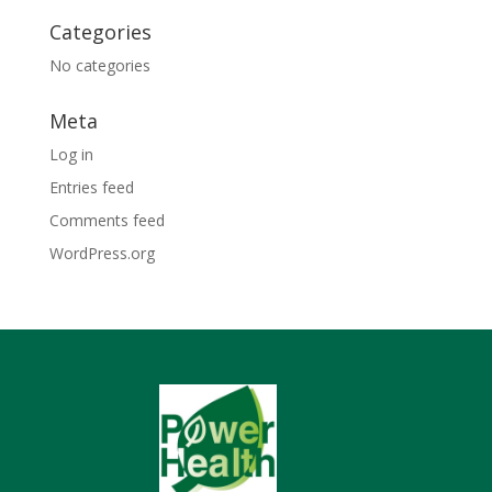
Categories
No categories
Meta
Log in
Entries feed
Comments feed
WordPress.org