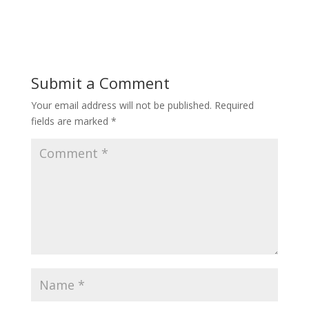
Submit a Comment
Your email address will not be published.
Required
fields are marked
*