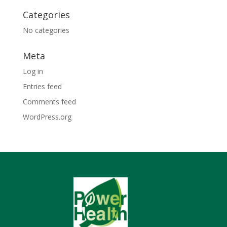
Categories
No categories
Meta
Log in
Entries feed
Comments feed
WordPress.org