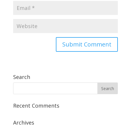
Search
Recent Comments
Archives