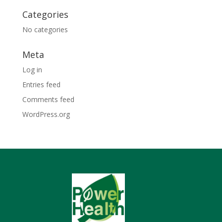
Categories
No categories
Meta
Log in
Entries feed
Comments feed
WordPress.org