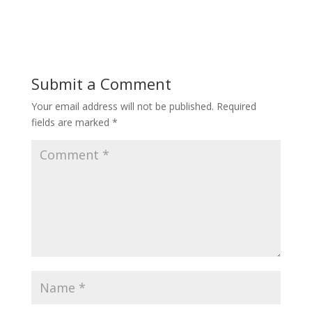
Submit a Comment
Your email address will not be published.
Required
fields are marked
*