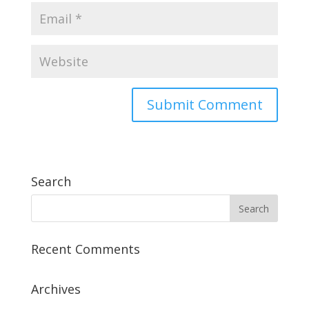
Search
Recent Comments
Archives