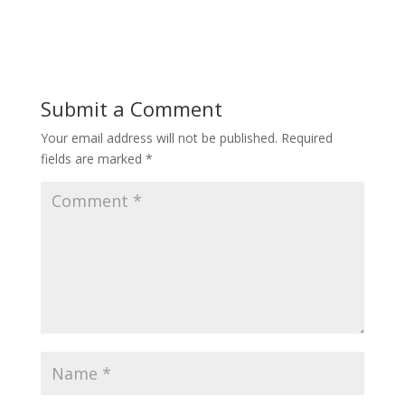
Submit a Comment
Your email address will not be published.
Required
fields are marked
*