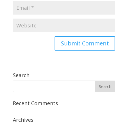
Search
Recent Comments
Archives