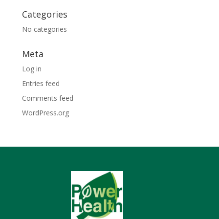
Categories
No categories
Meta
Log in
Entries feed
Comments feed
WordPress.org