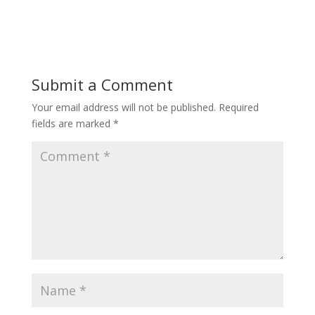
Submit a Comment
Your email address will not be published.
Required
fields are marked
*