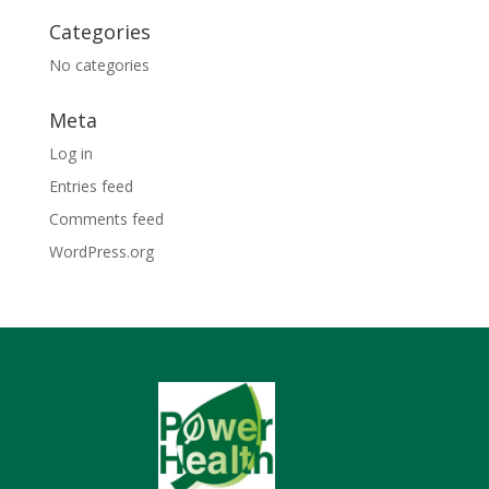
Categories
No categories
Meta
Log in
Entries feed
Comments feed
WordPress.org