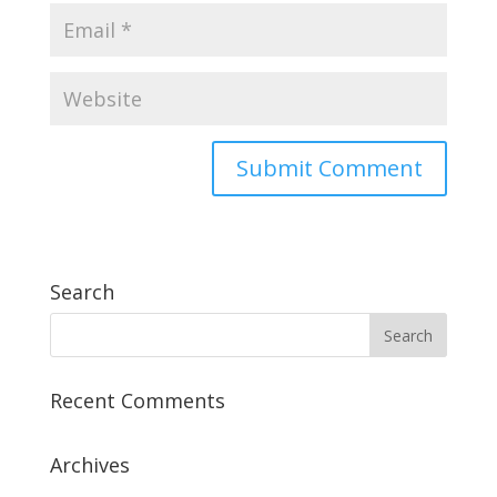
Search
Recent Comments
Archives