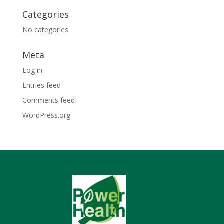
Categories
No categories
Meta
Log in
Entries feed
Comments feed
WordPress.org