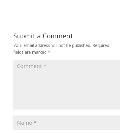
Submit a Comment
Your email address will not be published.
Required
fields are marked
*