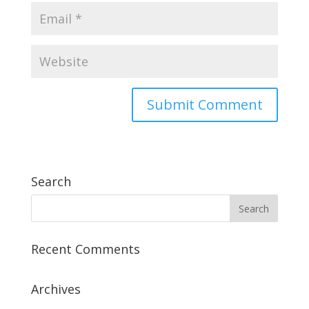
Search
Recent Comments
Archives