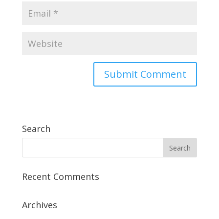
Search
Recent Comments
Archives