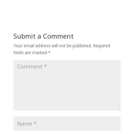
Submit a Comment
Your email address will not be published.
Required
fields are marked
*