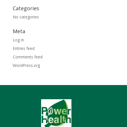
Categories
No categories
Meta
Log in
Entries feed
Comments feed
WordPress.org