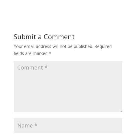
Submit a Comment
Your email address will not be published.
Required
fields are marked
*