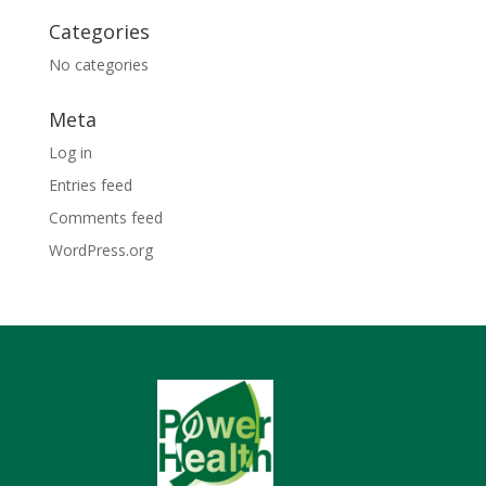
Categories
No categories
Meta
Log in
Entries feed
Comments feed
WordPress.org