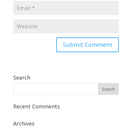
Search
Recent Comments
Archives