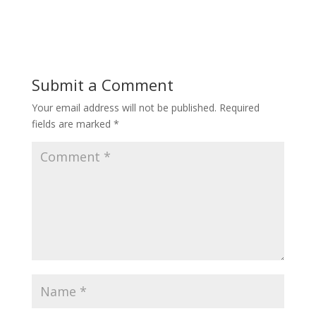
Submit a Comment
Your email address will not be published.
Required
fields are marked
*