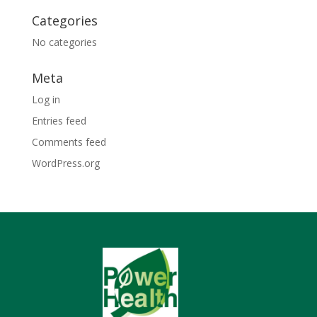
Categories
No categories
Meta
Log in
Entries feed
Comments feed
WordPress.org