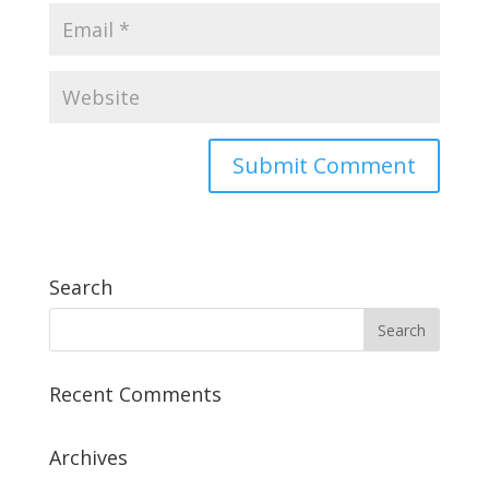
Search
Recent Comments
Archives