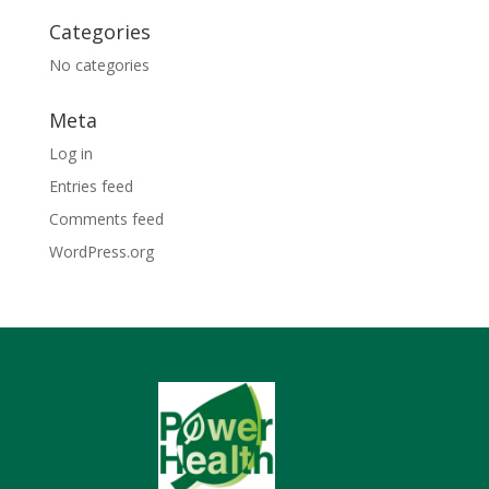
Categories
No categories
Meta
Log in
Entries feed
Comments feed
WordPress.org