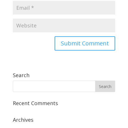
Search
Recent Comments
Archives