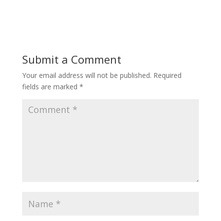
Submit a Comment
Your email address will not be published.
Required
fields are marked
*