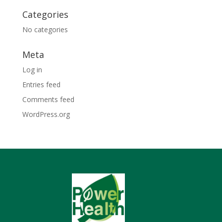
Categories
No categories
Meta
Log in
Entries feed
Comments feed
WordPress.org