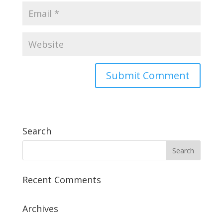
Search
Recent Comments
Archives