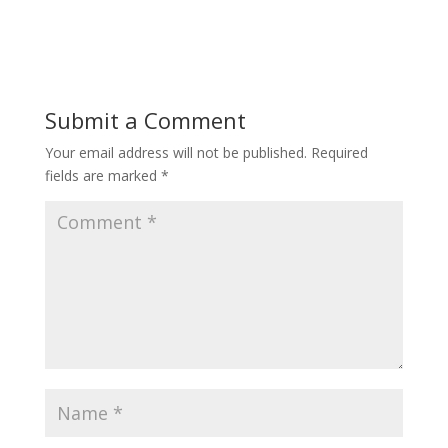
Submit a Comment
Your email address will not be published.
Required
fields are marked
*