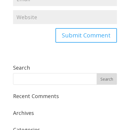
Search
Recent Comments
Archives
Categories