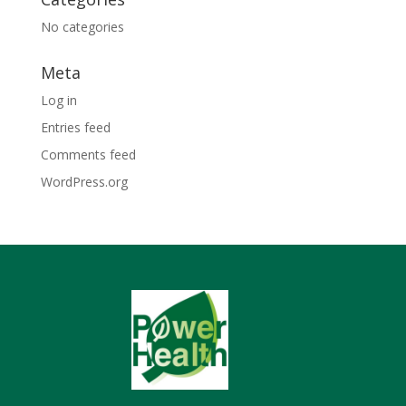
No categories
Meta
Log in
Entries feed
Comments feed
WordPress.org