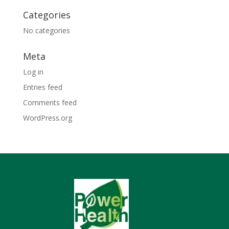
Categories
No categories
Meta
Log in
Entries feed
Comments feed
WordPress.org