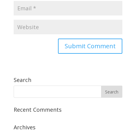
Search
Recent Comments
Archives