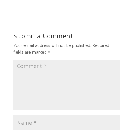
Submit a Comment
Your email address will not be published.
Required
fields are marked
*