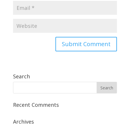
Search
Recent Comments
Archives