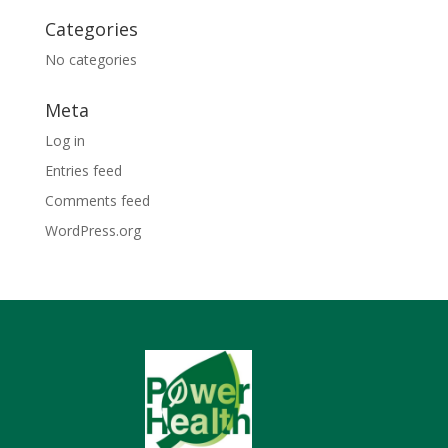
Categories
No categories
Meta
Log in
Entries feed
Comments feed
WordPress.org