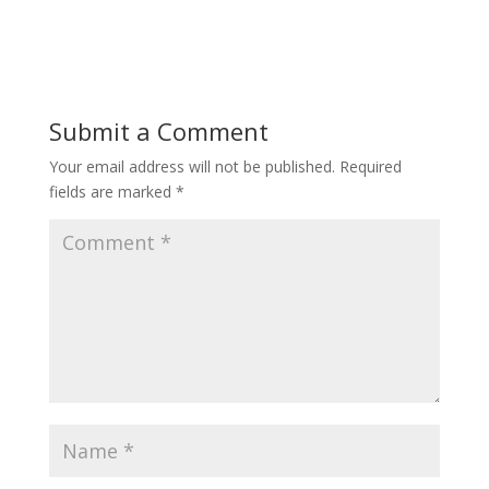
Submit a Comment
Your email address will not be published.
Required
fields are marked
*