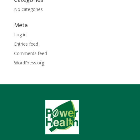
No categories
Meta
Log in
Entries feed
Comments feed
WordPress.org