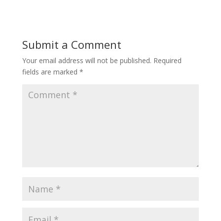
Submit a Comment
Your email address will not be published.
Required
fields are marked
*