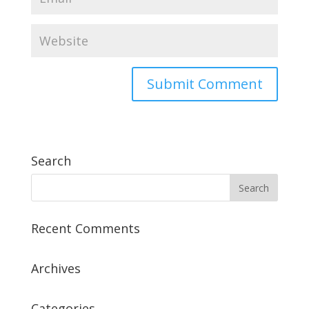
Search
Recent Comments
Archives
Categories