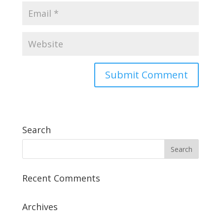
Search
Recent Comments
Archives