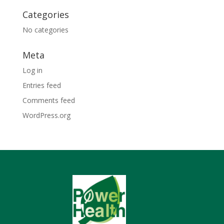
Categories
No categories
Meta
Log in
Entries feed
Comments feed
WordPress.org