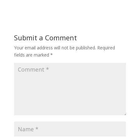
Submit a Comment
Your email address will not be published.
Required
fields are marked
*