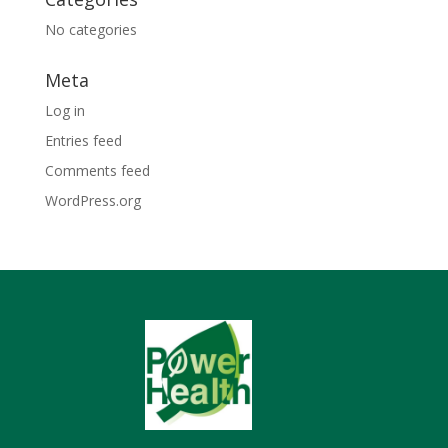
No categories
Meta
Log in
Entries feed
Comments feed
WordPress.org