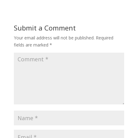
Submit a Comment
Your email address will not be published.
Required
fields are marked
*