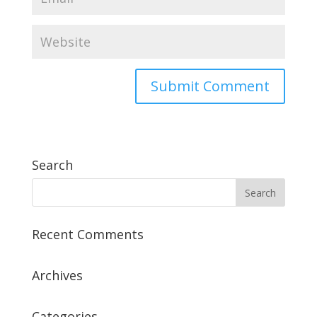
Search
Recent Comments
Archives
Categories