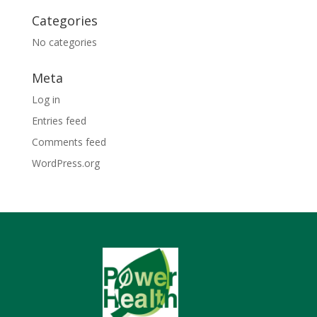
Categories
No categories
Meta
Log in
Entries feed
Comments feed
WordPress.org