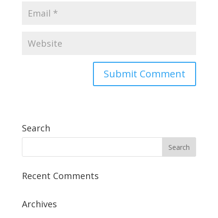
Search
Recent Comments
Archives