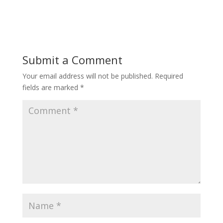
Submit a Comment
Your email address will not be published.
Required
fields are marked
*